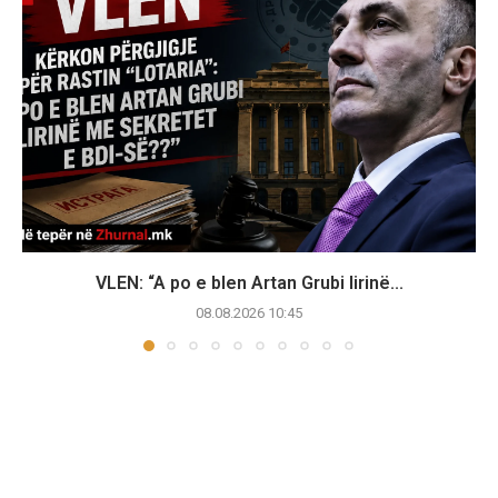
VLEN: “A po e blen Artan Grubi lirinë...
08.08.2026 10:45