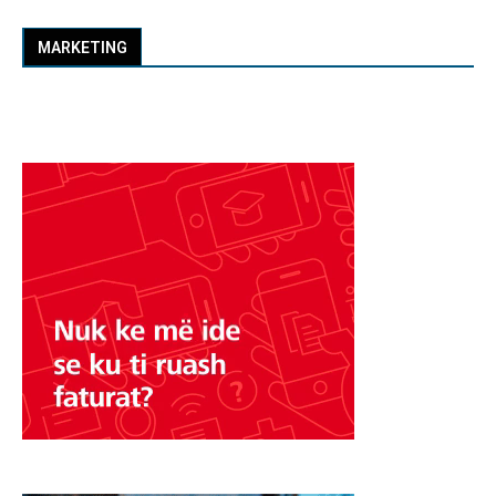
MARKETING