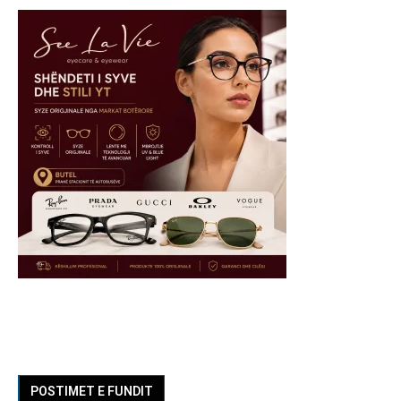
POSTIMET E FUNDIT