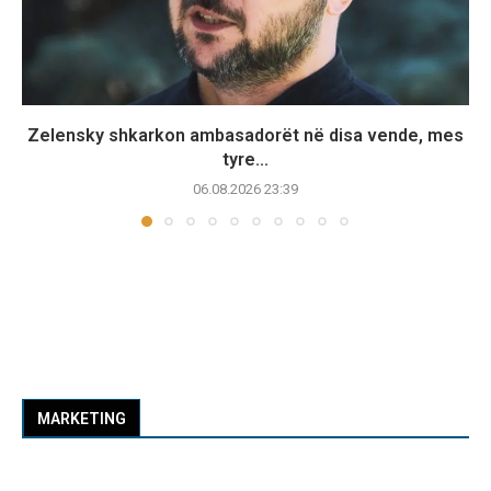
Zelensky shkarkon ambasadorët në disa vende, mes
tyre...
06.08.2026 23:39
MARKETING