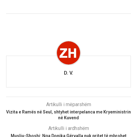
D. V.
Artikulli i mëparshëm
Vizita e Ramës në Seul, shtyhet interpelanca me Kryeministrin
në Kuvend
Artikulli i ardhshëm
Musliu-Shoshi: Nga Donika Gërvalla nuk pritet të mbrohet