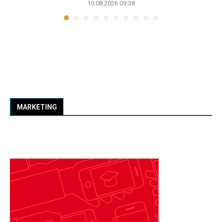
10.08.2026 09:38
MARKETING