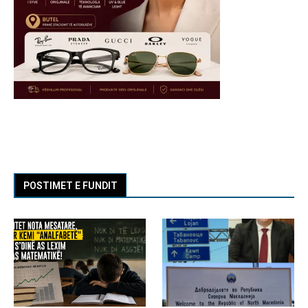
POSTIMET E FUNDIT