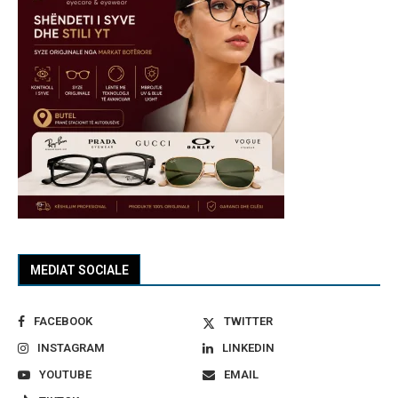
MEDIAT SOCIALE
FACEBOOK
TWITTER
INSTAGRAM
LINKEDIN
YOUTUBE
EMAIL