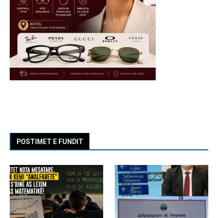
POSTIMET E FUNDIT