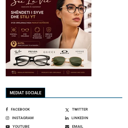
MEDIAT SOCIALE
FACEBOOK
TWITTER
INSTAGRAM
LINKEDIN
YOUTUBE
EMAIL