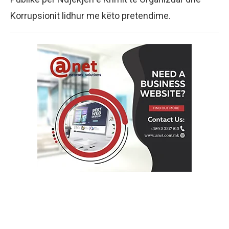
Korrupsionit lidhur me këto pretendime.