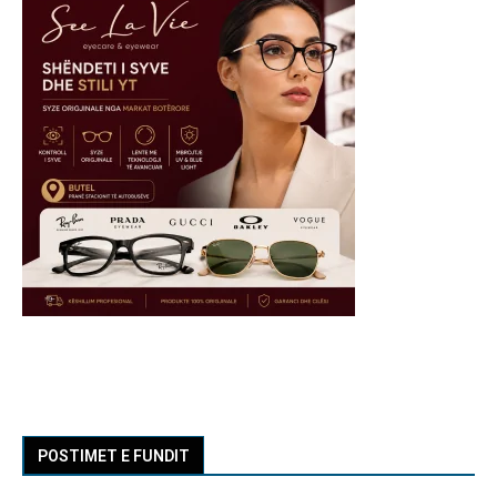
POSTIMET E FUNDIT