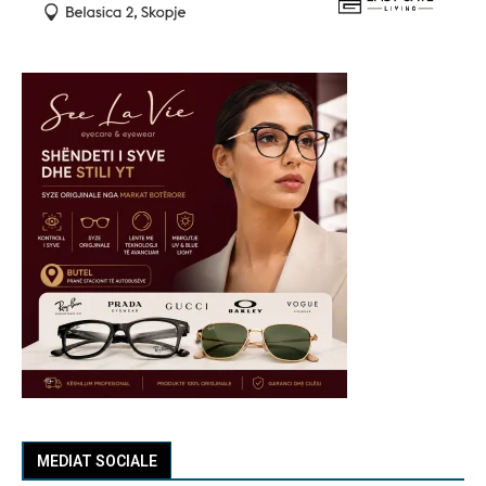
MEDIAT SOCIALE