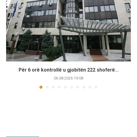
Për 6 orë kontrollë u gjobitën 222 shoferë...
06.08.2026 19:08