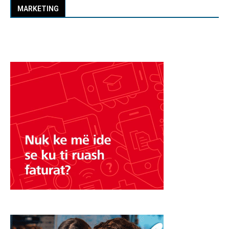
MARKETING