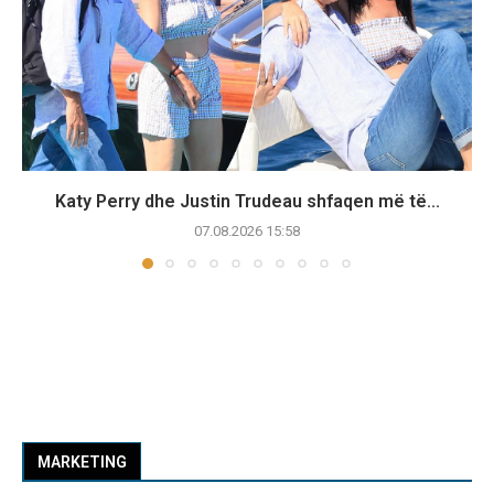
Katy Perry dhe Justin Trudeau shfaqen më të...
07.08.2026 15:58
MARKETING