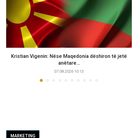
Kristian Vigenin: Nëse Maqedonia dëshiron të jetë
anëtare...
07.08.2026 10:13
MARKETING