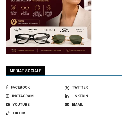
MEDIAT SOCIALE
FACEBOOK
TWITTER
INSTAGRAM
LINKEDIN
YOUTUBE
EMAIL
TIKTOK