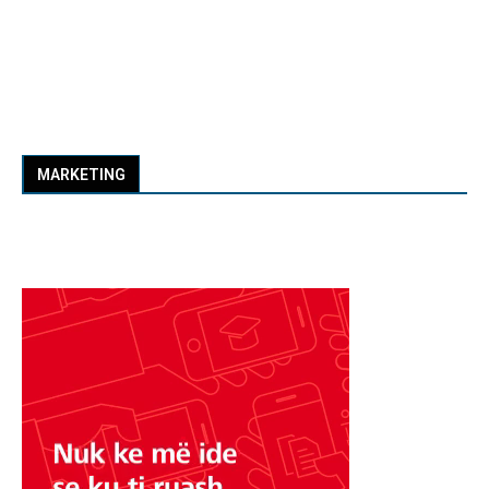
MARKETING