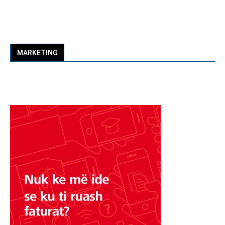
MARKETING