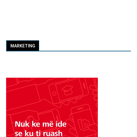
MARKETING