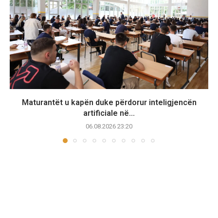
Maturantët u kapën duke përdorur inteligjencën
artificiale në...
06.08.2026 23:20