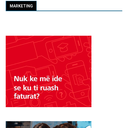
MARKETING