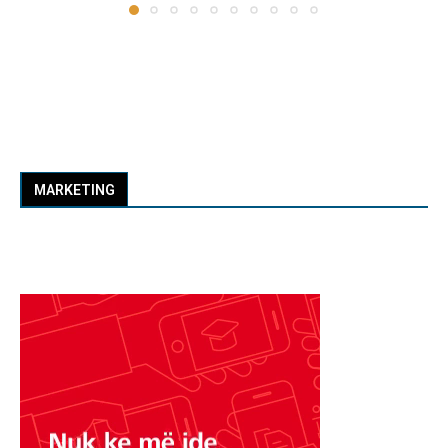
MARKETING