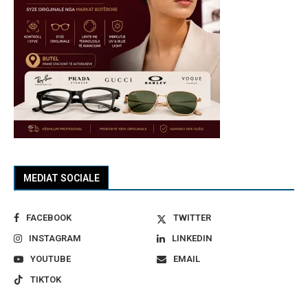
MEDIAT SOCIALE
FACEBOOK
TWITTER
INSTAGRAM
LINKEDIN
YOUTUBE
EMAIL
TIKTOK