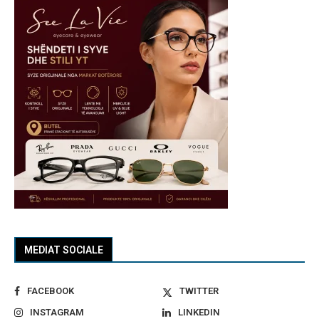
MEDIAT SOCIALE
FACEBOOK
TWITTER
INSTAGRAM
LINKEDIN