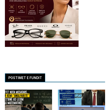
POSTIMET E FUNDIT