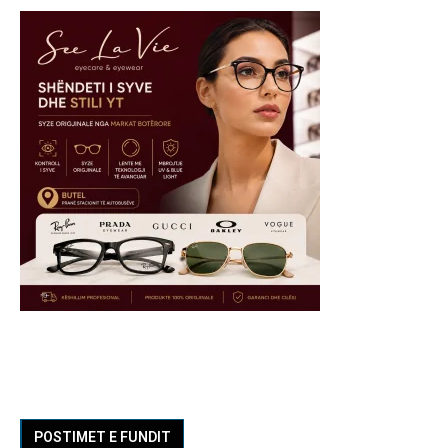
POSTIMET E FUNDIT