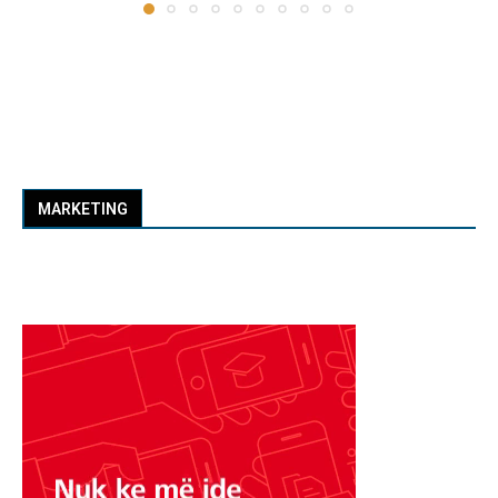
MARKETING