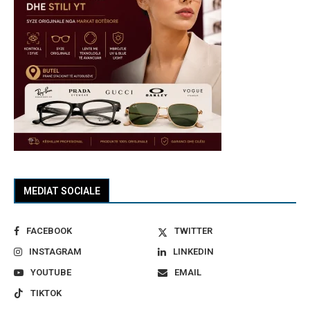
MEDIAT SOCIALE
FACEBOOK
TWITTER
INSTAGRAM
LINKEDIN
YOUTUBE
EMAIL
TIKTOK