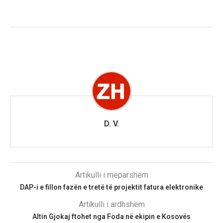
D. V.
Artikulli i mëparshëm
DAP-i e fillon fazën e tretë të projektit fatura elektronike
Artikulli i ardhshëm
Altin Gjokaj ftohet nga Foda në ekipin e Kosovës