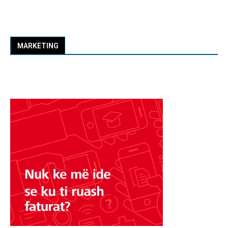
MARKETING