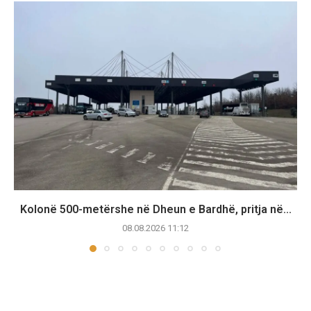
Kolonë 500-metërshe në Dheun e Bardhë, pritja në...
08.08.2026 11:12