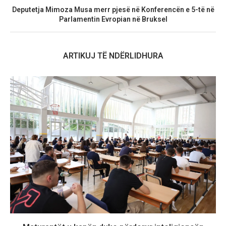
Deputetja Mimoza Musa merr pjesë në Konferencën e 5-të në
Parlamentin Evropian në Bruksel
ARTIKUJ TË NDËRLIDHURA