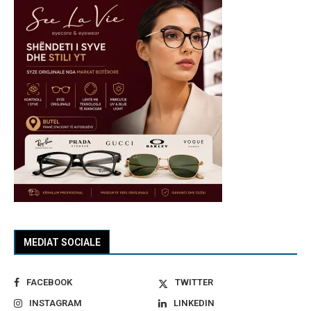
MEDIAT SOCIALE
FACEBOOK
TWITTER
INSTAGRAM
LINKEDIN