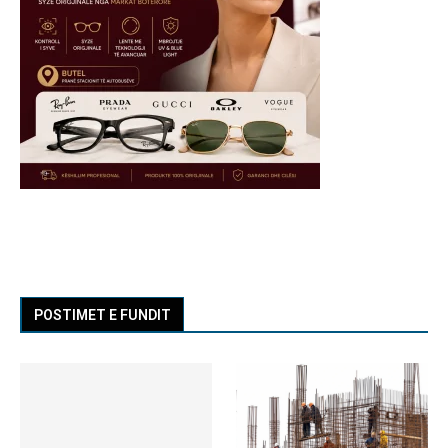
POSTIMET E FUNDIT