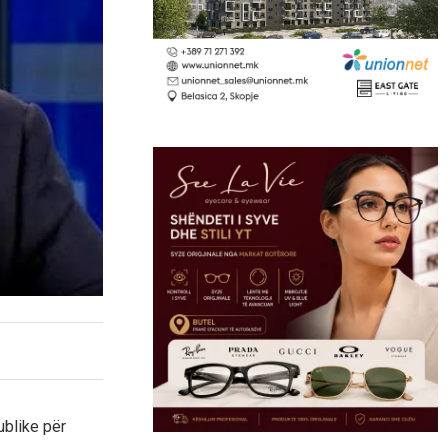
ublike për