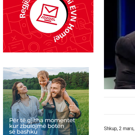
Shkup, 2 mars,