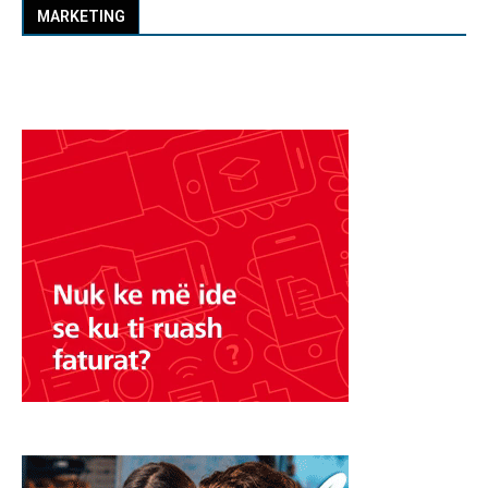
MARKETING