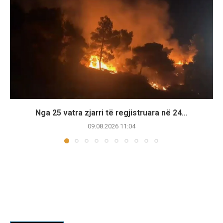
Nga 25 vatra zjarri të regjistruara në 24...
09.08.2026 11:04