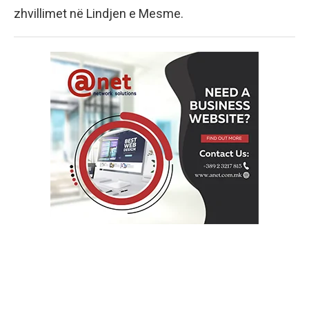
zhvillimet në Lindjen e Mesme.