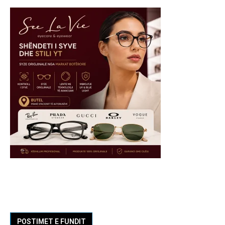
POSTIMET E FUNDIT