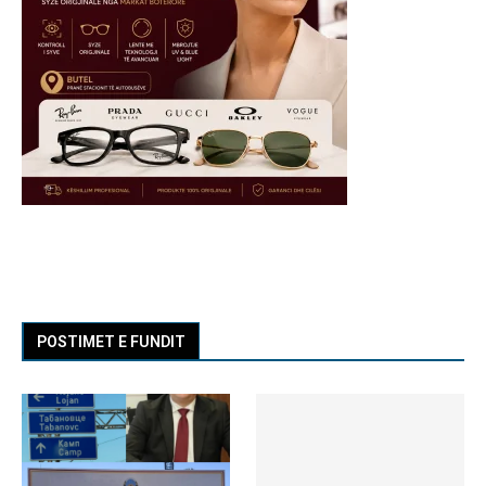
POSTIMET E FUNDIT