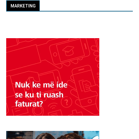
MARKETING