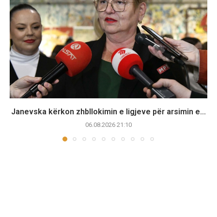
Janevska kërkon zhbllokimin e ligjeve për arsimin e...
06.08.2026 21:10