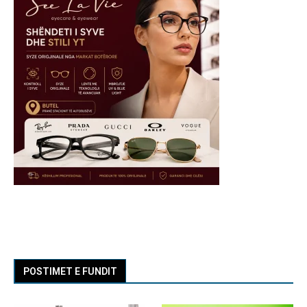
POSTIMET E FUNDIT