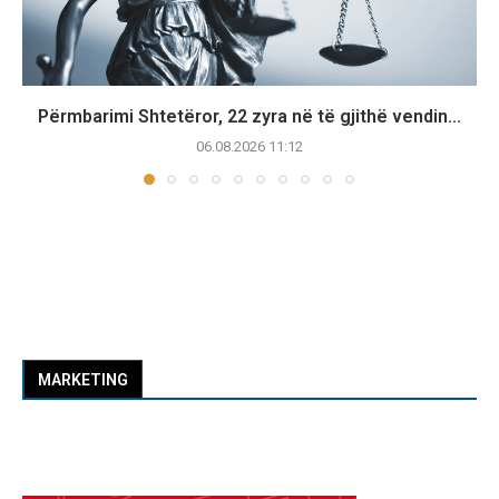
Përmbarimi Shtetëror, 22 zyra në të gjithë vendin...
06.08.2026 11:12
MARKETING