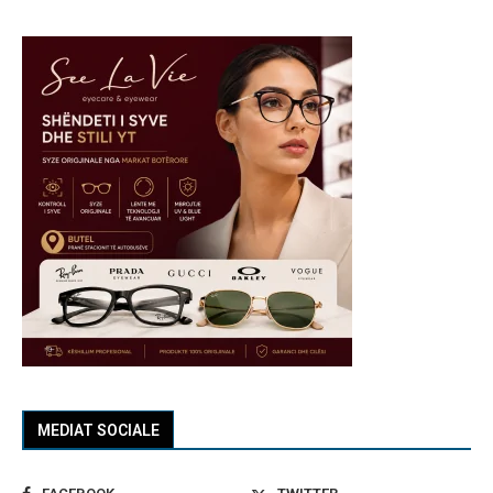
MEDIAT SOCIALE