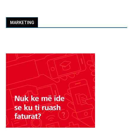
MARKETING