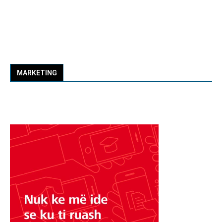
MARKETING