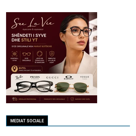
MEDIAT SOCIALE