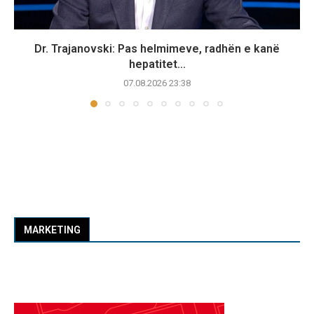
Dr. Trajanovski: Pas helmimeve, radhën e kanë
hepatitet...
07.08.2026 23:38
MARKETING