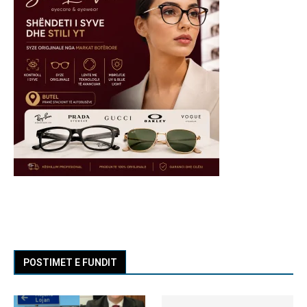
POSTIMET E FUNDIT