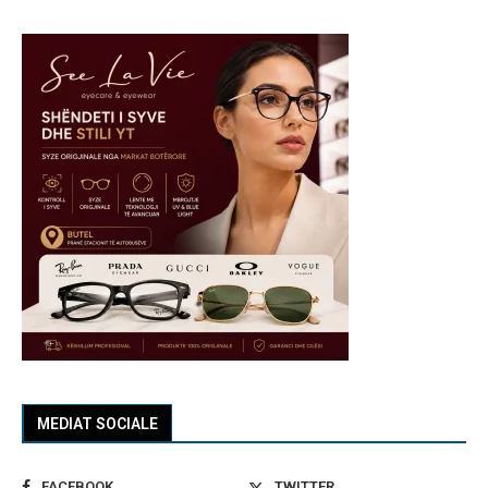
MEDIAT SOCIALE
FACEBOOK
TWITTER