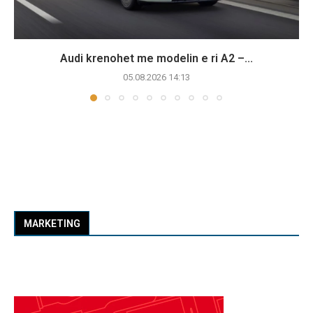
Audi krenohet me modelin e ri A2 –...
05.08.2026 14:13
MARKETING