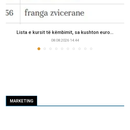
Lista e kursit të këmbimit, sa kushton euro...
08.08.2026 14:44
MARKETING