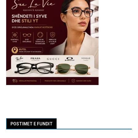
POSTIMET E FUNDIT