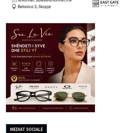
MEDIAT SOCIALE