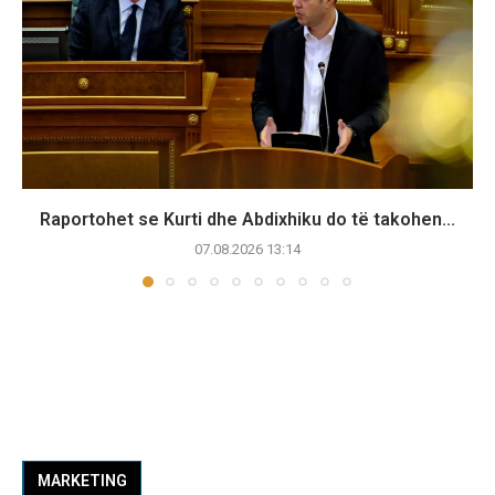
Raportohet se Kurti dhe Abdixhiku do të takohen...
07.08.2026 13:14
MARKETING