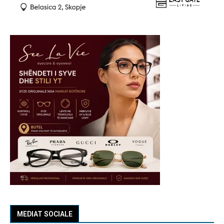
MEDIAT SOCIALE