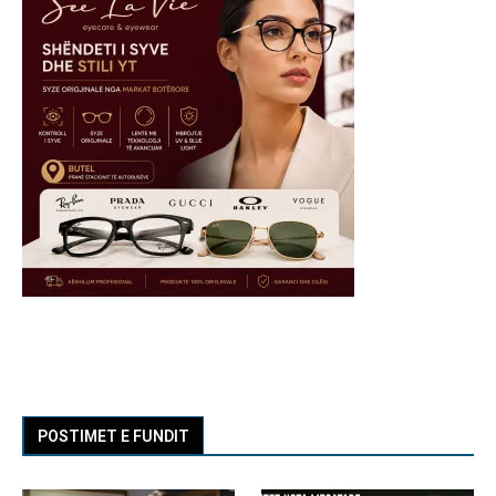
POSTIMET E FUNDIT