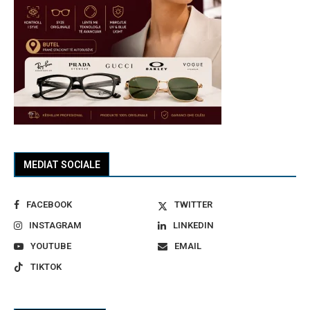
MEDIAT SOCIALE
FACEBOOK
TWITTER
INSTAGRAM
LINKEDIN
YOUTUBE
EMAIL
TIKTOK