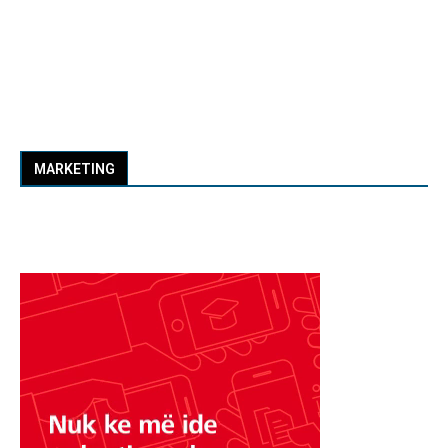
MARKETING