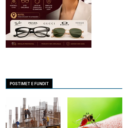
POSTIMET E FUNDIT