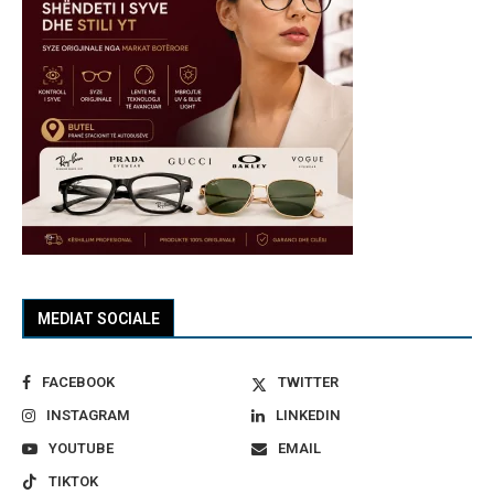
MEDIAT SOCIALE
FACEBOOK
TWITTER
INSTAGRAM
LINKEDIN
YOUTUBE
EMAIL
TIKTOK