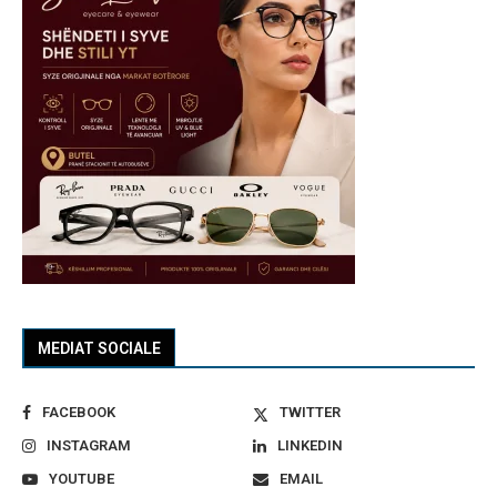
MEDIAT SOCIALE
FACEBOOK
TWITTER
INSTAGRAM
LINKEDIN
YOUTUBE
EMAIL