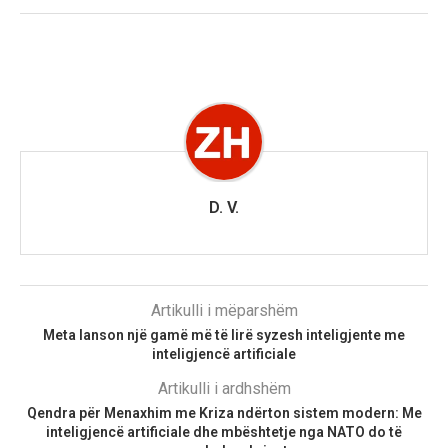
D. V.
Artikulli i mëparshëm
Meta lanson një gamë më të lirë syzesh inteligjente me
inteligjencë artificiale
Artikulli i ardhshëm
Qendra për Menaxhim me Kriza ndërton sistem modern: Me
inteligjencë artificiale dhe mbështetje nga NATO do të