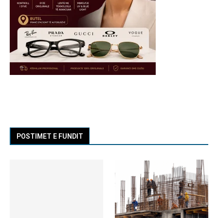
POSTIMET E FUNDIT