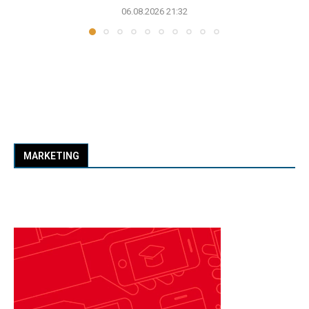
06.08.2026 21:32
MARKETING