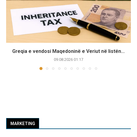
Greqia e vendosi Maqedoninë e Veriut në listën...
09.08.2026 01:17
MARKETING