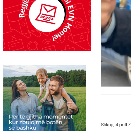
Shkup, 4 prill 