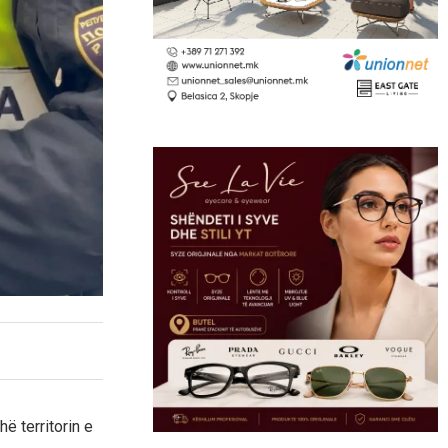
ë territorin e