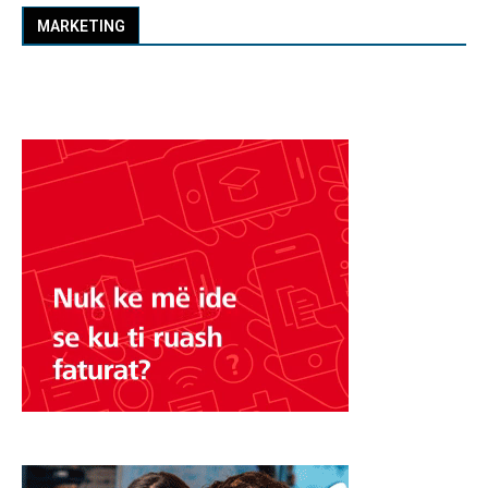
MARKETING