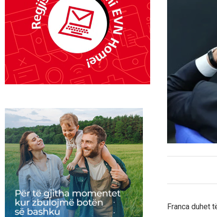
Franca duhet t