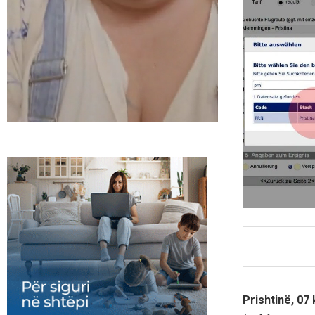
Prishtinë, 07