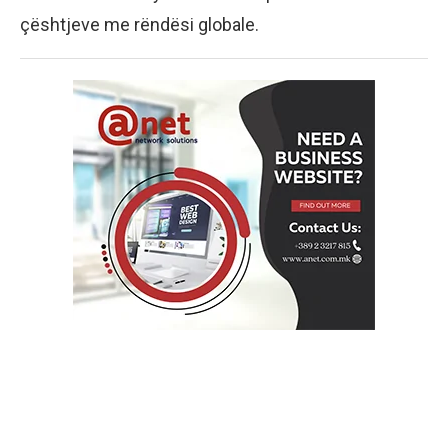
çështjeve me rëndësi globale.