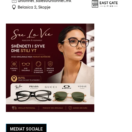
MEDIAT SOCIALE