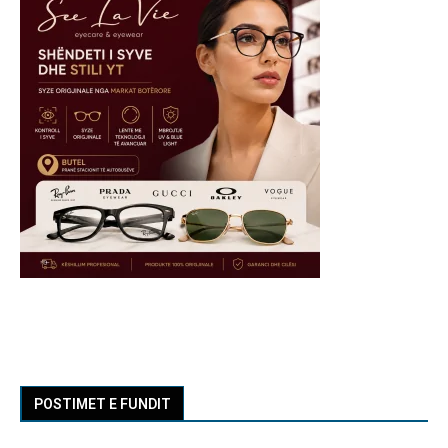
POSTIMET E FUNDIT