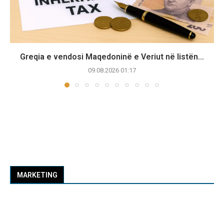
Greqia e vendosi Maqedoninë e Veriut në listën...
09.08.2026 01:17
MARKETING