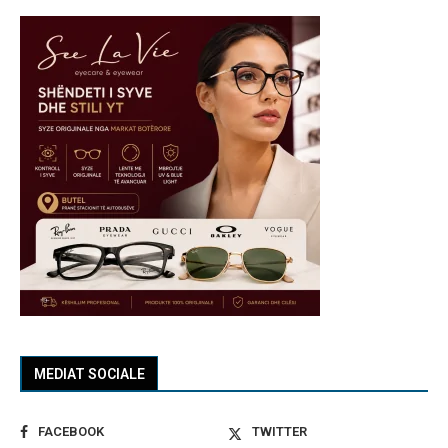
MEDIAT SOCIALE
FACEBOOK
TWITTER