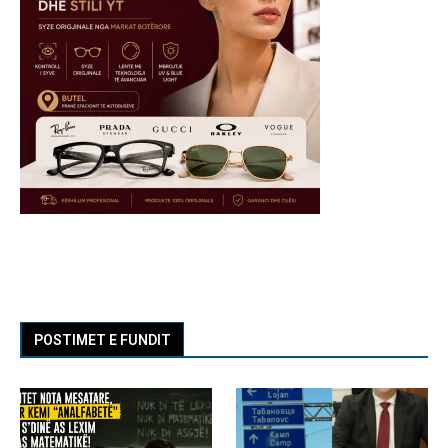
POSTIMET E FUNDIT