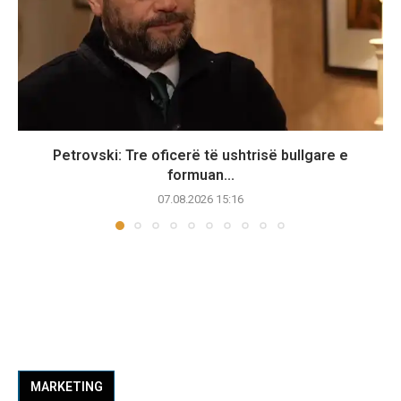
Petrovski: Tre oficerë të ushtrisë bullgare e
formuan...
07.08.2026 15:16
MARKETING