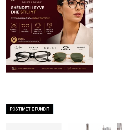
POSTIMET E FUNDIT