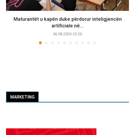
Maturantët u kapën duke përdorur inteligjencën
artificiale në...
06.08.2026 23:20
MARKETING