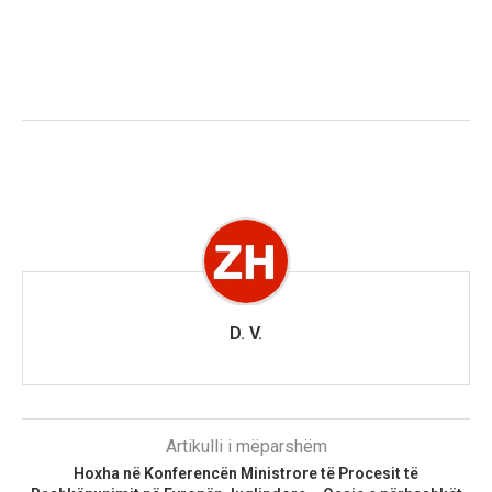
D. V.
Artikulli i mëparshëm
Hoxha në Konferencën Ministrore të Procesit të