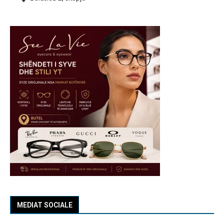
MEDIAT SOCIALE