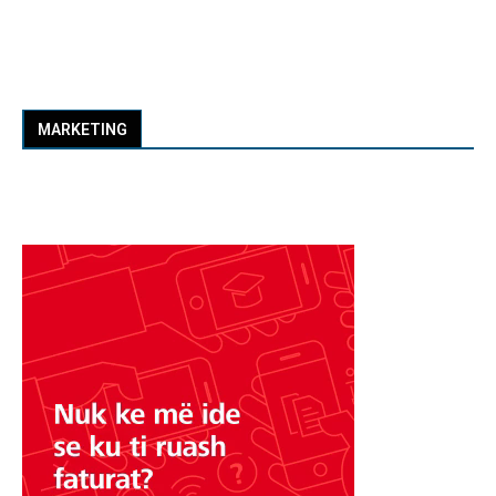
MARKETING