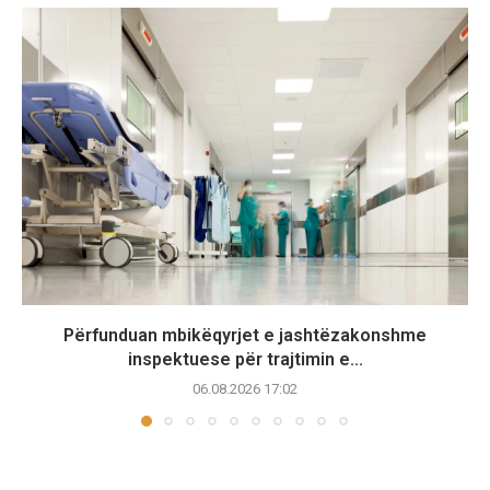
Përfunduan mbikëqyrjet e jashtëzakonshme
inspektuese për trajtimin e...
06.08.2026 17:02