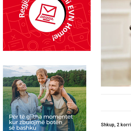
Shkup, 2 korr