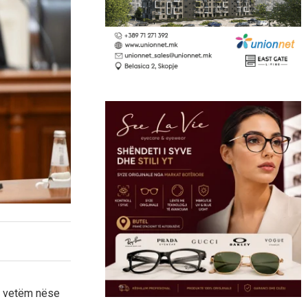
 vetëm nëse