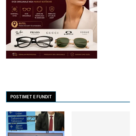
POSTIMET E FUNDIT