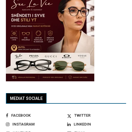
MEDIAT SOCIALE
FACEBOOK
TWITTER
INSTAGRAM
LINKEDIN