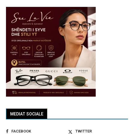
MEDIAT SOCIALE
FACEBOOK
TWITTER