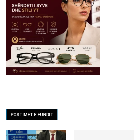
POSTIMET E FUNDIT