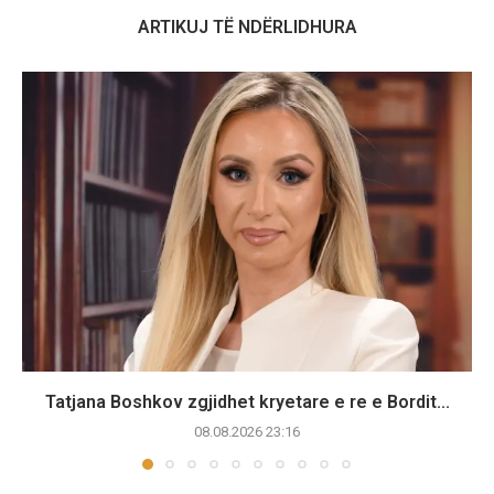
ARTIKUJ TË NDËRLIDHURA
Tatjana Boshkov zgjidhet kryetare e re e Bordit...
08.08.2026 23:16