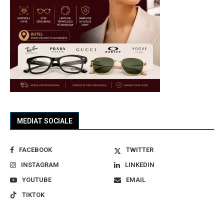
MEDIAT SOCIALE
FACEBOOK
TWITTER
INSTAGRAM
LINKEDIN
YOUTUBE
EMAIL
TIKTOK