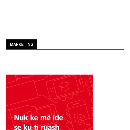
MARKETING