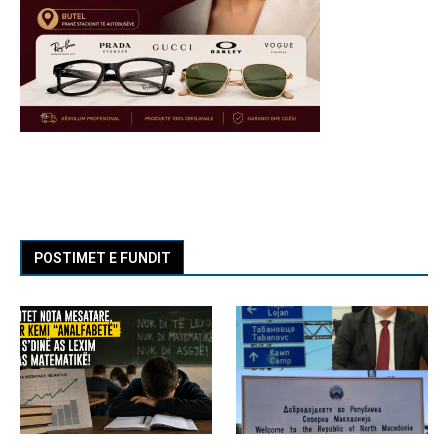
POSTIMET E FUNDIT