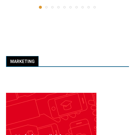
MARKETING