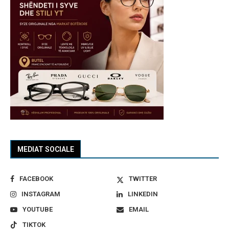
MEDIAT SOCIALE
FACEBOOK
TWITTER
INSTAGRAM
LINKEDIN
YOUTUBE
EMAIL
TIKTOK