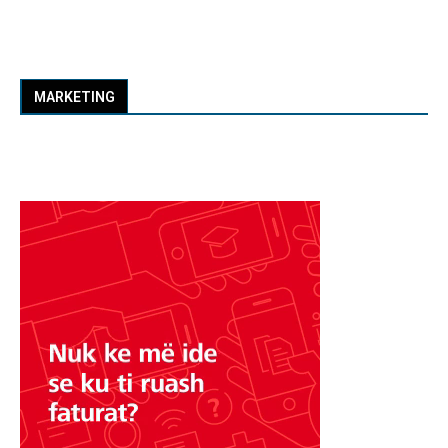
MARKETING