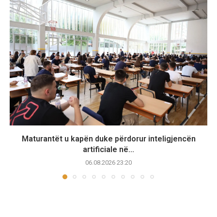
Maturantët u kapën duke përdorur inteligjencën
artificiale në...
06.08.2026 23:20